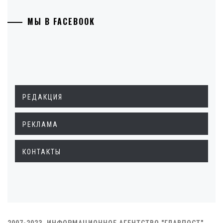
МЫ В FACEBOOK
РЕДАКЦИЯ
РЕКЛАМА
КОНТАКТЫ
2007-2023. ИНФОРМАЦИОННОЕ АГЕНТСТВО "ГЛАВПОСТ"