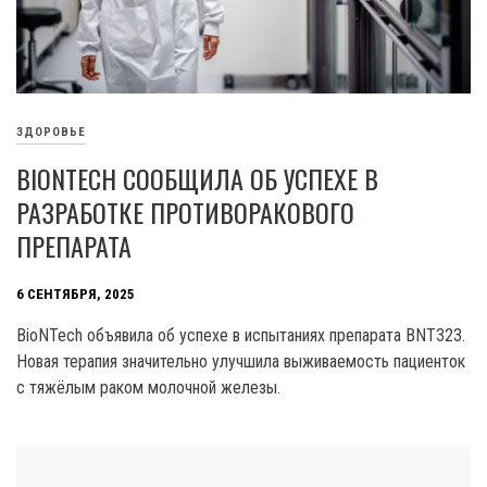
ЗДОРОВЬЕ
BIONTECH СООБЩИЛА ОБ УСПЕХЕ В
РАЗРАБОТКЕ ПРОТИВОРАКОВОГО
ПРЕПАРАТА
6 СЕНТЯБРЯ, 2025
BioNTech объявила об успехе в испытаниях препарата BNT323.
Новая терапия значительно улучшила выживаемость пациенток
с тяжёлым раком молочной железы.