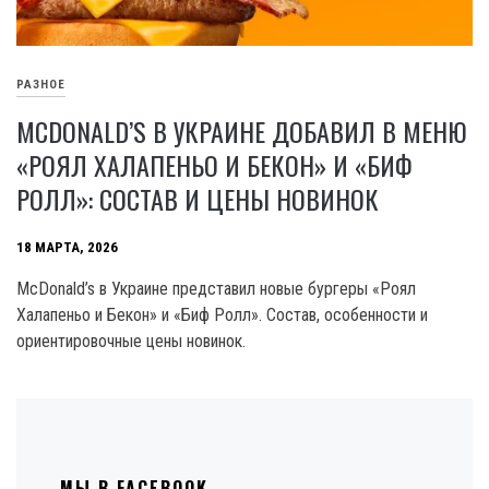
РАЗНОЕ
MCDONALD’S В УКРАИНЕ ДОБАВИЛ В МЕНЮ
«РОЯЛ ХАЛАПЕНЬО И БЕКОН» И «БИФ
РОЛЛ»: СОСТАВ И ЦЕНЫ НОВИНОК
18 МАРТА, 2026
McDonald’s в Украине представил новые бургеры «Роял
Халапеньо и Бекон» и «Биф Ролл». Состав, особенности и
ориентировочные цены новинок.
МЫ В FACEBOOK