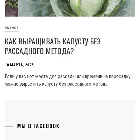
РАЗНОЕ
КАК ВЫРАЩИВАТЬ КАПУСТУ БЕЗ
РАССАДНОГО МЕТОДА?
18 МАРТА, 2025
Если у вас нет места для рассады или времени на пересадку,
можно вырастить капусту без рассадного метода.
МЫ В FACEBOOK