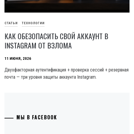
СТАТЬИ
ТЕХНОЛОГИИ
КАК ОБЕЗОПАСИТЬ СВОЙ АККАУНТ В
INSTAGRAM ОТ ВЗЛОМА
11 ИЮНЯ, 2026
Двухфакторная аутентификация + проверка сессий + резервная
почта — три уровня защиты аккаунта Instagram.
МЫ В FACEBOOK