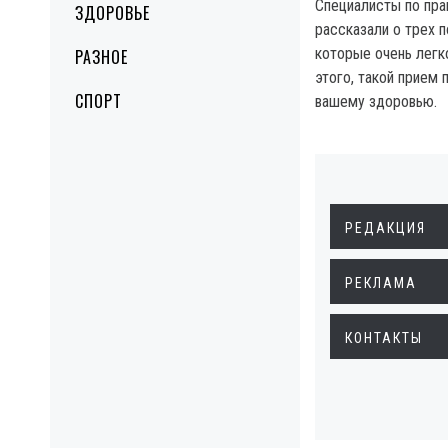
Специалисты по пра
ЗДОРОВЬЕ
рассказали о трех п
которые очень легк
РАЗНОЕ
этого, такой прием 
СПОРТ
вашему здоровью.
РЕДАКЦИЯ
РЕКЛАМА
КОНТАКТЫ