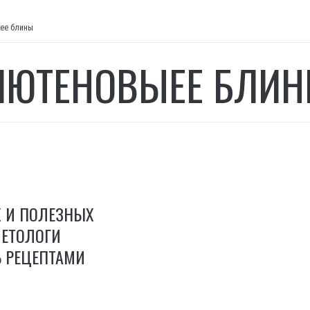
ее блины
ЛЮТЕНОВЫЕЕ БЛИ
Х И ПОЛЕЗНЫХ
ИЕТОЛОГИ
 РЕЦЕПТАМИ