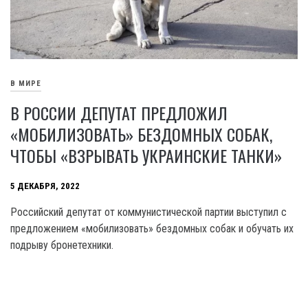
В МИРЕ
В РОССИИ ДЕПУТАТ ПРЕДЛОЖИЛ
«МОБИЛИЗОВАТЬ» БЕЗДОМНЫХ СОБАК,
ЧТОБЫ «ВЗРЫВАТЬ УКРАИНСКИЕ ТАНКИ»
5 ДЕКАБРЯ, 2022
Российский депутат от коммунистической партии выступил с
предложением «мобилизовать» бездомных собак и обучать их
подрыву бронетехники.