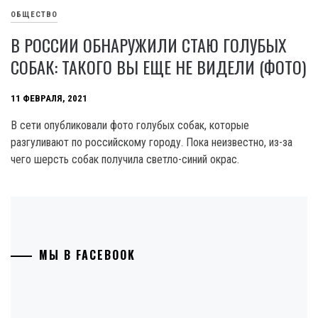
ОБЩЕСТВО
В РОССИИ ОБНАРУЖИЛИ СТАЮ ГОЛУБЫХ
СОБАК: ТАКОГО ВЫ ЕЩЕ НЕ ВИДЕЛИ (ФОТО)
11 ФЕВРАЛЯ, 2021
В сети опубликовали фото голубых собак, которые
разгуливают по российскому городу. Пока неизвестно, из-за
чего шерсть собак получила светло-синий окрас.
МЫ В FACEBOOK