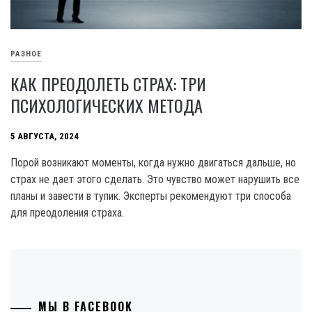
РАЗНОЕ
КАК ПРЕОДОЛЕТЬ СТРАХ: ТРИ
ПСИХОЛОГИЧЕСКИХ МЕТОДА
5 АВГУСТА, 2024
Порой возникают моменты, когда нужно двигаться дальше, но
страх не дает этого сделать. Это чувство может нарушить все
планы и завести в тупик. Эксперты рекомендуют три способа
для преодоления страха.
МЫ В FACEBOOK