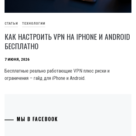
СТАТЬИ
ТЕХНОЛОГИИ
КАК НАСТРОИТЬ VPN НА IPHONE И ANDROID
БЕСПЛАТНО
7 ИЮНЯ, 2026
Бесплатные реально работающие VPN плюс риски и
ограничения – гайд для iPhone и Android.
МЫ В FACEBOOK