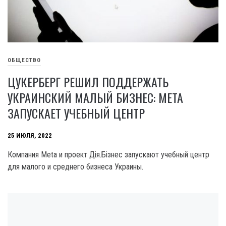
ОБЩЕСТВО
ЦУКЕРБЕРГ РЕШИЛ ПОДДЕРЖАТЬ
УКРАИНСКИЙ МАЛЫЙ БИЗНЕС: META
ЗАПУСКАЕТ УЧЕБНЫЙ ЦЕНТР
25 ИЮЛЯ, 2022
Компания Meta и проект Дія.Бізнес запускают учебный центр
для малого и среднего бизнеса Украины.