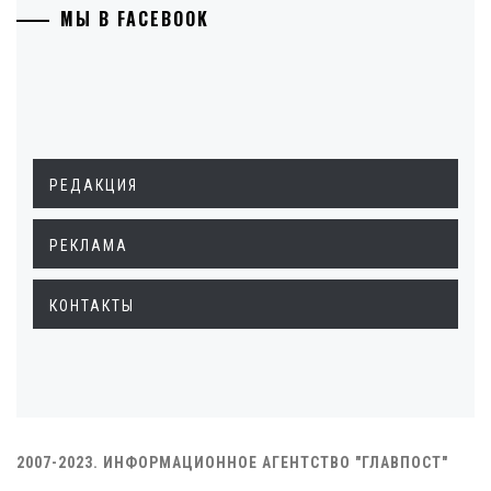
МЫ В FACEBOOK
РЕДАКЦИЯ
РЕКЛАМА
КОНТАКТЫ
2007-2023. ИНФОРМАЦИОННОЕ АГЕНТСТВО "ГЛАВПОСТ"