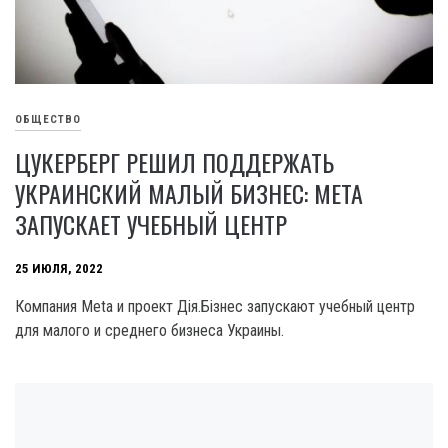
ОБЩЕСТВО
ЦУКЕРБЕРГ РЕШИЛ ПОДДЕРЖАТЬ
УКРАИНСКИЙ МАЛЫЙ БИЗНЕС: META
ЗАПУСКАЕТ УЧЕБНЫЙ ЦЕНТР
25 ИЮЛЯ, 2022
Компания Meta и проект Дія.Бізнес запускают учебный центр
для малого и среднего бизнеса Украины.