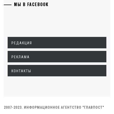
МЫ В FACEBOOK
РЕДАКЦИЯ
РЕКЛАМА
КОНТАКТЫ
2007-2023. ИНФОРМАЦИОННОЕ АГЕНТСТВО "ГЛАВПОСТ"