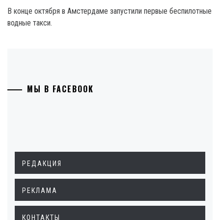
В конце октября в Амстердаме запустили первые беспилотные
водные такси.
МЫ В FACEBOOK
РЕДАКЦИЯ
РЕКЛАМА
КОНТАКТЫ