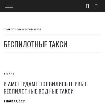
Skip
to
Главпост
>
беспилотные такси
content
БЕСПИЛОТНЫЕ ТАКСИ
В МИРЕ
В АМСТЕРДАМЕ ПОЯВИЛИСЬ ПЕРВЫЕ
БЕСПИЛОТНЫЕ ВОДНЫЕ ТАКСИ
2 НОЯБРЯ, 2021