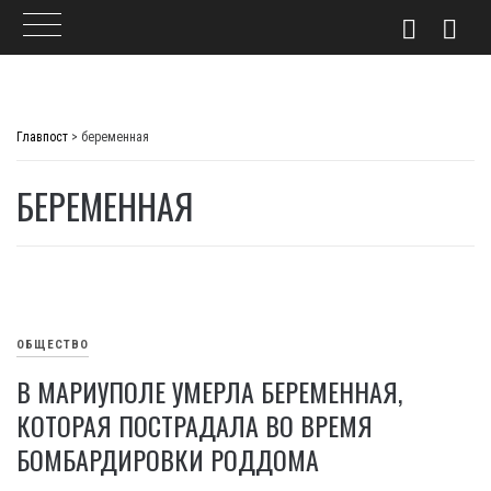
Skip
to
Главпост
>
беременная
content
БЕРЕМЕННАЯ
ОБЩЕСТВО
В МАРИУПОЛЕ УМЕРЛА БЕРЕМЕННАЯ,
КОТОРАЯ ПОСТРАДАЛА ВО ВРЕМЯ
БОМБАРДИРОВКИ РОДДОМА