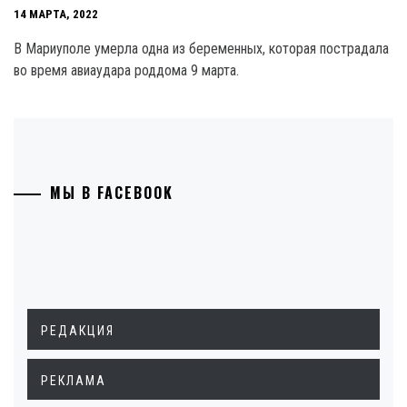
14 МАРТА, 2022
В Мариуполе умерла одна из беременных, которая пострадала
во время авиаудара роддома 9 марта.
МЫ В FACEBOOK
РЕДАКЦИЯ
РЕКЛАМА