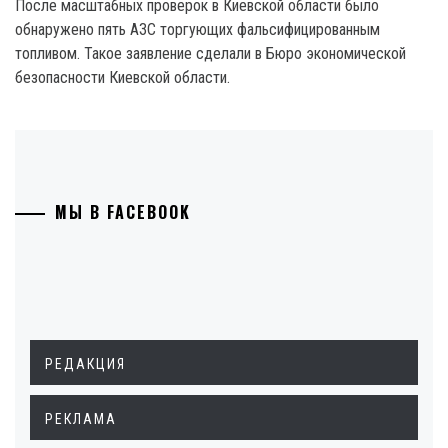
После масштабных проверок в Киевской области было
обнаружено пять АЗС торгующих фальсифицированным
топливом. Такое заявление сделали в Бюро экономической
безопасности Киевской области.
МЫ В FACEBOOK
РЕДАКЦИЯ
РЕКЛАМА