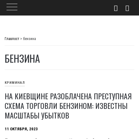
Skip
to
Главпост
>
бензина
content
БЕНЗИНА
КРИМИНАЛ
НА КИЕВЩИНЕ РАЗОБЛАЧЕНА ПРЕСТУПНАЯ
СХЕМА ТОРГОВЛИ БЕНЗИНОМ: ИЗВЕСТНЫ
МАСШТАБЫ УБЫТКОВ
11 ОКТЯБРЯ, 2023