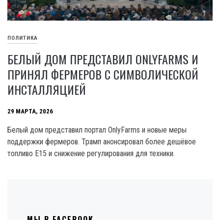
ПОЛИТИКА
БЕЛЫЙ ДОМ ПРЕДСТАВИЛ ONLYFARMS И
ПРИНЯЛ ФЕРМЕРОВ С СИМВОЛИЧЕСКОЙ
ИНСТАЛЛЯЦИЕЙ
29 МАРТА, 2026
Белый дом представил портал OnlyFarms и новые меры
поддержки фермеров. Трамп анонсировал более дешёвое
топливо E15 и снижение регулирования для техники.
МЫ В FACEBOOK