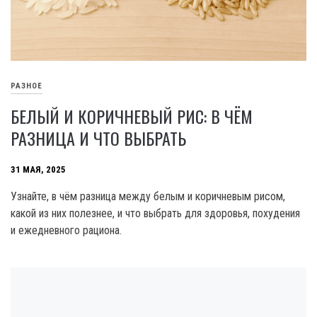
РАЗНОЕ
БЕЛЫЙ И КОРИЧНЕВЫЙ РИС: В ЧЁМ
РАЗНИЦА И ЧТО ВЫБРАТЬ
31 МАЯ, 2025
Узнайте, в чём разница между белым и коричневым рисом,
какой из них полезнее, и что выбрать для здоровья, похудения
и ежедневного рациона.