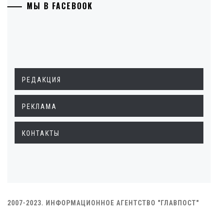
МЫ В FACEBOOK
РЕДАКЦИЯ
РЕКЛАМА
КОНТАКТЫ
2007-2023. ИНФОРМАЦИОННОЕ АГЕНТСТВО "ГЛАВПОСТ"