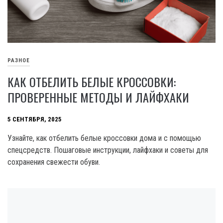
РАЗНОЕ
КАК ОТБЕЛИТЬ БЕЛЫЕ КРОССОВКИ:
ПРОВЕРЕННЫЕ МЕТОДЫ И ЛАЙФХАКИ
5 СЕНТЯБРЯ, 2025
Узнайте, как отбелить белые кроссовки дома и с помощью
спецсредств. Пошаговые инструкции, лайфхаки и советы для
сохранения свежести обуви.