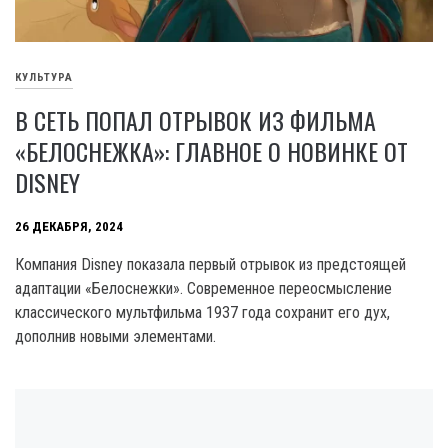
КУЛЬТУРА
В СЕТЬ ПОПАЛ ОТРЫВОК ИЗ ФИЛЬМА
«БЕЛОСНЕЖКА»: ГЛАВНОЕ О НОВИНКЕ ОТ
DISNEY
26 ДЕКАБРЯ, 2024
Компания Disney показала первый отрывок из предстоящей
адаптации «Белоснежки». Современное переосмысление
классического мультфильма 1937 года сохранит его дух,
дополнив новыми элементами.