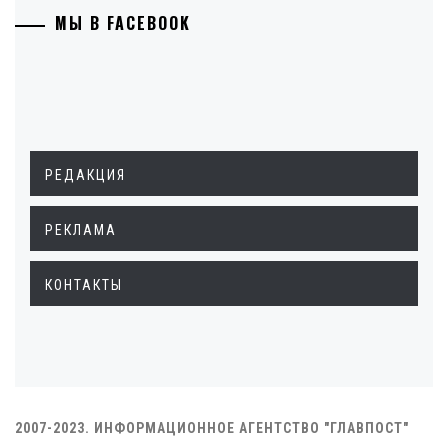
МЫ В FACEBOOK
РЕДАКЦИЯ
РЕКЛАМА
КОНТАКТЫ
2007-2023. ИНФОРМАЦИОННОЕ АГЕНТСТВО "ГЛАВПОСТ"