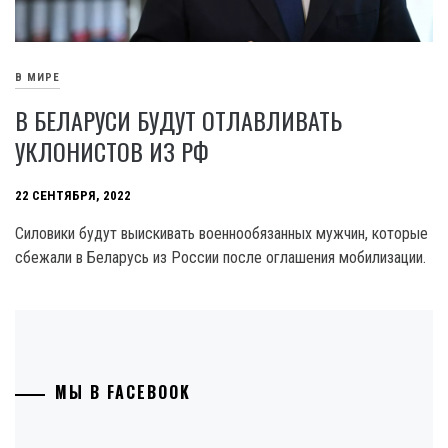
В МИРЕ
В БЕЛАРУСИ БУДУТ ОТЛАВЛИВАТЬ
УКЛОНИСТОВ ИЗ РФ
22 СЕНТЯБРЯ, 2022
Силовики будут выискивать военнообязанных мужчин, которые
сбежали в Беларусь из России после оглашения мобилизации.
МЫ В FACEBOOK