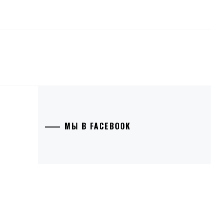
МЫ В FACEBOOK