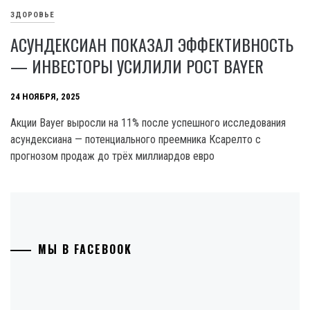
ЗДОРОВЬЕ
АСУНДЕКСИАН ПОКАЗАЛ ЭФФЕКТИВНОСТЬ
— ИНВЕСТОРЫ УСИЛИЛИ РОСТ BAYER
24 НОЯБРЯ, 2025
Акции Bayer выросли на 11% после успешного исследования
асундексиана — потенциального преемника Ксарелто с
прогнозом продаж до трёх миллиардов евро
МЫ В FACEBOOK