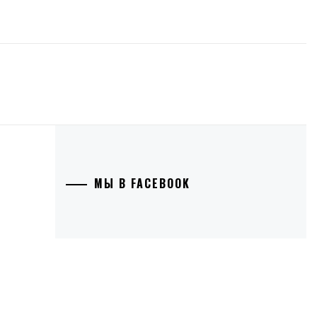
МЫ В FACEBOOK