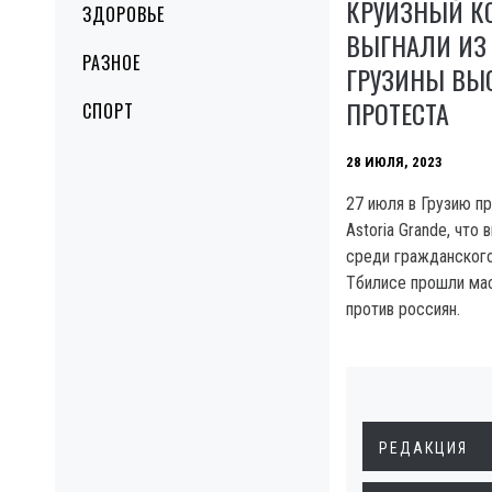
КРУИЗНЫЙ К
ЗДОРОВЬЕ
ВЫГНАЛИ ИЗ 
РАЗНОЕ
ГРУЗИНЫ ВЫ
ПРОТЕСТА
СПОРТ
28 ИЮЛЯ, 2023
27 июля в Грузию п
Astoria Grande, что
среди гражданского
Тбилисе прошли ма
против россиян.
РЕДАКЦИЯ