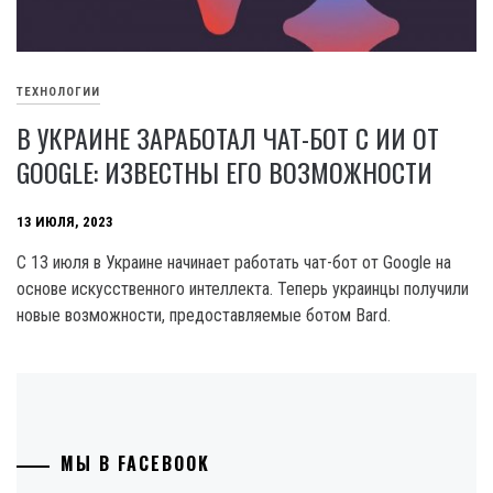
ТЕХНОЛОГИИ
В УКРАИНЕ ЗАРАБОТАЛ ЧАТ-БОТ С ИИ ОТ
GOOGLE: ИЗВЕСТНЫ ЕГО ВОЗМОЖНОСТИ
13 ИЮЛЯ, 2023
С 13 июля в Украине начинает работать чат-бот от Google на
основе искусственного интеллекта. Теперь украинцы получили
новые возможности, предоставляемые ботом Bard.
МЫ В FACEBOOK