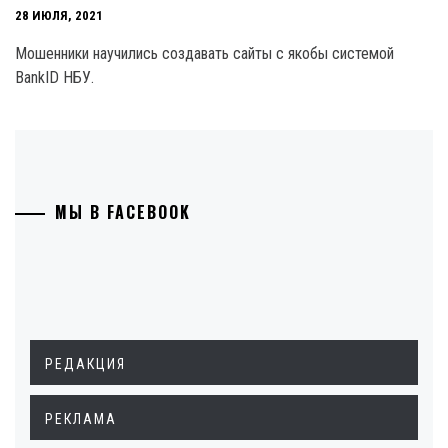
28 ИЮЛЯ, 2021
Мошенники научились создавать сайты с якобы системой
BankID НБУ.
МЫ В FACEBOOK
РЕДАКЦИЯ
РЕКЛАМА