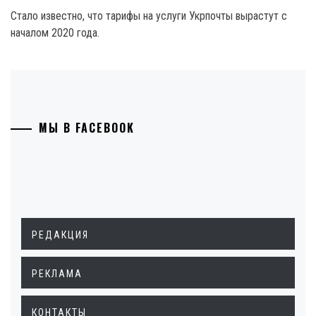
Стало известно, что тарифы на услуги Укрпочты вырастут с
началом 2020 года.
МЫ В FACEBOOK
РЕДАКЦИЯ
РЕКЛАМА
КОНТАКТЫ