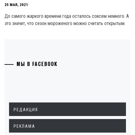
25 МАЯ, 2021
До самого жаркого времени года осталось совсем немного. А
это значит, что сезон мороженого можно считать открытым.
МЫ В FACEBOOK
РЕДАКЦИЯ
РЕКЛАМА