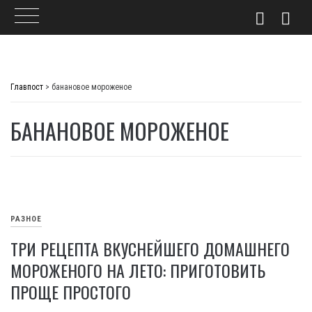
Skip
to
Главпост
>
банановое мороженое
content
БАНАНОВОЕ МОРОЖЕНОЕ
РАЗНОЕ
ТРИ РЕЦЕПТА ВКУСНЕЙШЕГО ДОМАШНЕГО
МОРОЖЕНОГО НА ЛЕТО: ПРИГОТОВИТЬ
ПРОЩЕ ПРОСТОГО