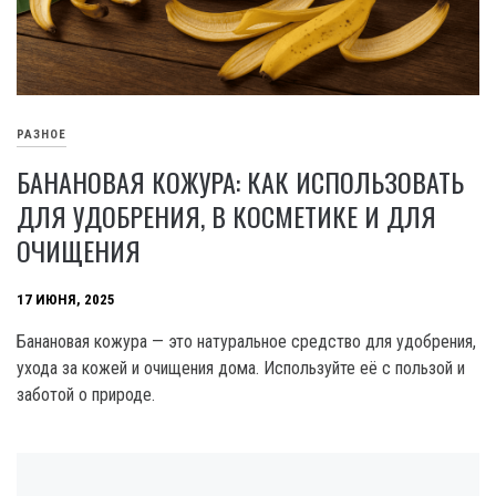
РАЗНОЕ
БАНАНОВАЯ КОЖУРА: КАК ИСПОЛЬЗОВАТЬ
ДЛЯ УДОБРЕНИЯ, В КОСМЕТИКЕ И ДЛЯ
ОЧИЩЕНИЯ
17 ИЮНЯ, 2025
Банановая кожура — это натуральное средство для удобрения,
ухода за кожей и очищения дома. Используйте её с пользой и
заботой о природе.