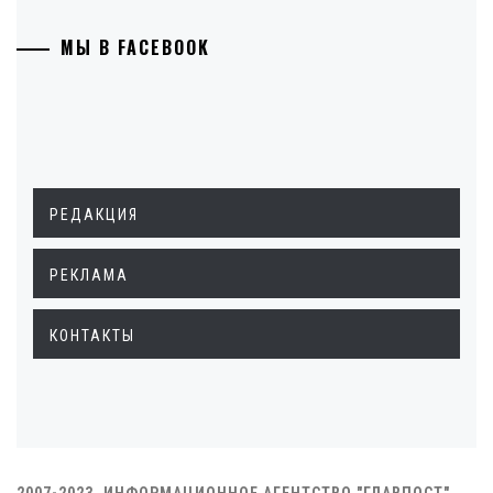
МЫ В FACEBOOK
РЕДАКЦИЯ
РЕКЛАМА
КОНТАКТЫ
2007-2023. ИНФОРМАЦИОННОЕ АГЕНТСТВО "ГЛАВПОСТ"