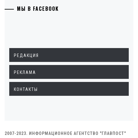
МЫ В FACEBOOK
РЕДАКЦИЯ
РЕКЛАМА
КОНТАКТЫ
2007-2023. ИНФОРМАЦИОННОЕ АГЕНТСТВО "ГЛАВПОСТ"