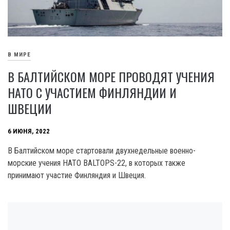
В МИРЕ
В БАЛТИЙСКОМ МОРЕ ПРОВОДЯТ УЧЕНИЯ
НАТО С УЧАСТИЕМ ФИНЛЯНДИИ И
ШВЕЦИИ
6 ИЮНЯ, 2022
В Балтийском море стартовали двухнедельные военно-
морские учения НАТО BALTOPS-22, в которых также
принимают участие Финляндия и Швеция.