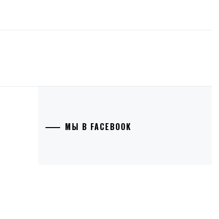
МЫ В FACEBOOK