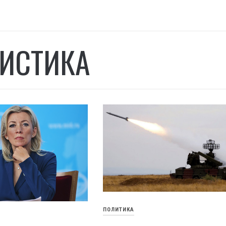
ИСТИКА
ПОЛИТИКА