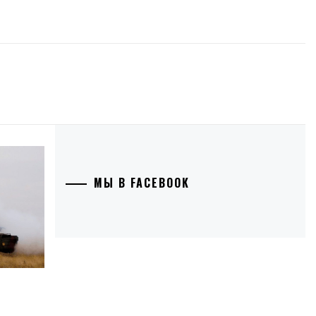
МЫ В FACEBOOK