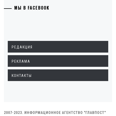
МЫ В FACEBOOK
РЕДАКЦИЯ
РЕКЛАМА
КОНТАКТЫ
2007-2023. ИНФОРМАЦИОННОЕ АГЕНТСТВО "ГЛАВПОСТ"