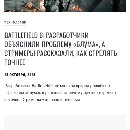
ТЕХНОЛОГИИ
BATTLEFIELD 6: РАЗРАБОТЧИКИ
ОБЪЯСНИЛИ ПРОБЛЕМУ «БЛУМА», А
СТРИМЕРЫ РАССКАЗАЛИ, КАК СТРЕЛЯТЬ
ТОЧНЕЕ
25 ОКТЯБРЯ, 2025
Разработчики Battlefield 6 объяснили природу ошибки с
эффектом «блума» и рассказали, почему оружие стреляет
неточно. Стримеры уже нашли решения.