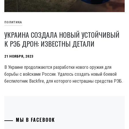
ПОЛИТИКА
УКРАИНА СОЗДАЛА НОВЫЙ УСТОЙЧИВЫЙ
К РЭБ ДРОН: ИЗВЕСТНЫ ДЕТАЛИ
21 НОЯБРЯ, 2023
В Украине продолжаются разработки нового оружия для
борьбы с войсками России. Удалось создать новый боевой
беспилотник Backfire, для которого нестрашны средства РЭБ.
МЫ В FACEBOOK