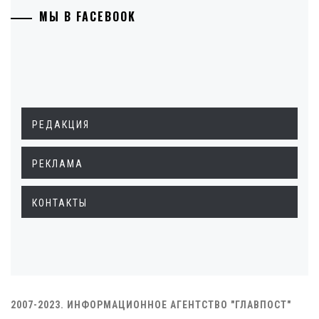
МЫ В FACEBOOK
РЕДАКЦИЯ
РЕКЛАМА
КОНТАКТЫ
2007-2023. ИНФОРМАЦИОННОЕ АГЕНТСТВО "ГЛАВПОСТ"