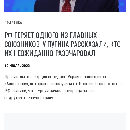
ПОЛИТИКА
РФ ТЕРЯЕТ ОДНОГО ИЗ ГЛАВНЫХ
СОЮЗНИКОВ: У ПУТИНА РАССКАЗАЛИ, КТО
ИХ НЕОЖИДАННО РАЗОЧАРОВАЛ
10 ИЮЛЯ, 2023
Правительство Турции передало Украине защитников
«Азовстали», которых она получила от России. После этого в
РФ заявили, что Турция начала превращаться в
недружественную страну.