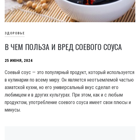
ЗДОРОВЬЕ
В ЧЕМ ПОЛЬЗА И ВРЕД СОЕВОГО СОУСА
25 ИЮНЯ, 2024
Соевый соус — это популярный продукт, который используется
в кулинарии по всему миру. Он является неотъемлемой частью
азиатской кухни, но его универсальный вкус сделал его
любимцем и в других культурах. При этом, как и с любым
продуктом, употребление соевого соуса имеет свои плюсы и
минусы.