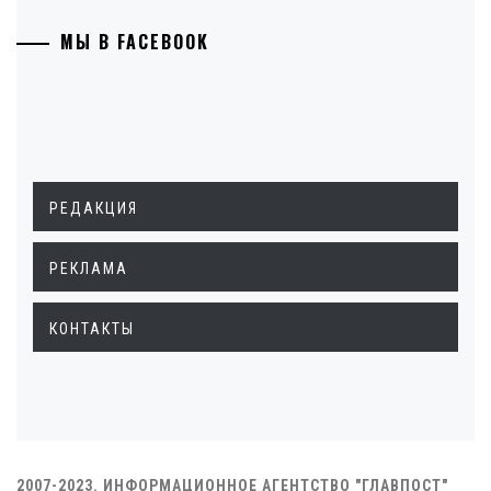
МЫ В FACEBOOK
РЕДАКЦИЯ
РЕКЛАМА
КОНТАКТЫ
2007-2023. ИНФОРМАЦИОННОЕ АГЕНТСТВО "ГЛАВПОСТ"