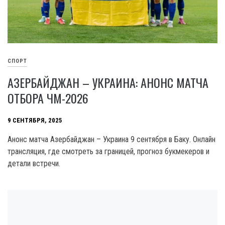
СПОРТ
АЗЕРБАЙДЖАН – УКРАИНА: АНОНС МАТЧА
ОТБОРА ЧМ-2026
9 СЕНТЯБРЯ, 2025
Анонс матча Азербайджан – Украина 9 сентября в Баку. Онлайн
трансляция, где смотреть за границей, прогноз букмекеров и
детали встречи.