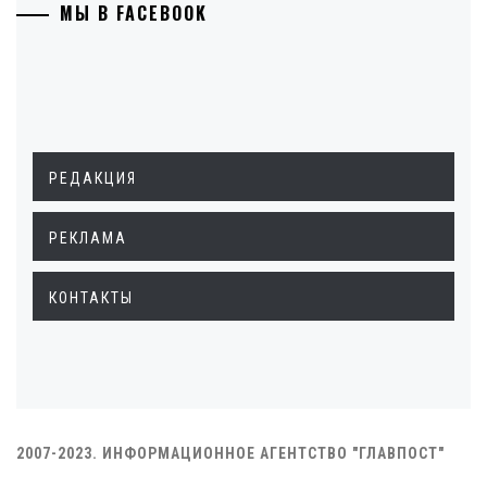
МЫ В FACEBOOK
РЕДАКЦИЯ
РЕКЛАМА
КОНТАКТЫ
2007-2023. ИНФОРМАЦИОННОЕ АГЕНТСТВО "ГЛАВПОСТ"