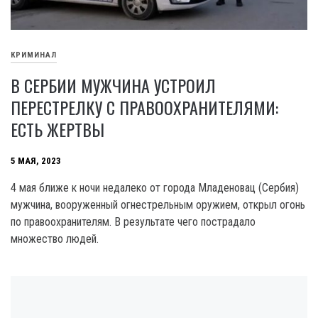
КРИМИНАЛ
В СЕРБИИ МУЖЧИНА УСТРОИЛ
ПЕРЕСТРЕЛКУ С ПРАВООХРАНИТЕЛЯМИ:
ЕСТЬ ЖЕРТВЫ
5 МАЯ, 2023
4 мая ближе к ночи недалеко от города Младеновац (Сербия)
мужчина, вооруженный огнестрельным оружием, открыл огонь
по правоохранителям. В результате чего пострадало
множество людей.