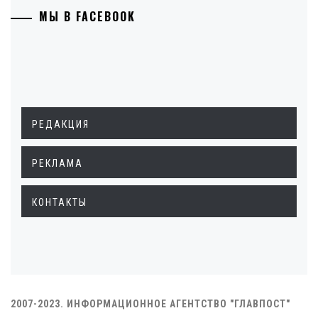
МЫ В FACEBOOK
РЕДАКЦИЯ
РЕКЛАМА
КОНТАКТЫ
2007-2023. ИНФОРМАЦИОННОЕ АГЕНТСТВО "ГЛАВПОСТ"