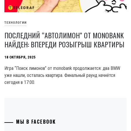
ТЕХНОЛОГИИ
ПОСЛЕДНИЙ “АВТОЛИМОН” ОТ MONOBANK
НАЙДЕН: ВПЕРЕДИ РОЗЫГРЫШ КВАРТИРЫ
18 ОКТЯБРЯ, 2025
Игра “Поиск лимонов” от monobank продолжается: два BMW
уже нашли, осталась квартира. Финальный раунд начнётся
сегодня в 17:00.
МЫ В FACEBOOK