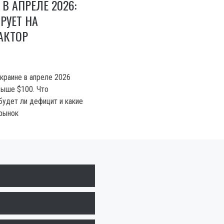
В АПРЕЛЕ 2026:
РУЕТ НА
АКТОР
Украине в апреле 2026
выше $100. Что
будет ли дефицит и какие
 рынок