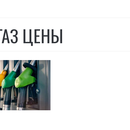
ГАЗ ЦЕНЫ