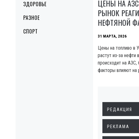
ЦЕНЫ НА АЗС 
ЗДОРОВЬЕ
РЫНОК РЕАГИ
РАЗНОЕ
НЕФТЯНОЙ Ф
СПОРТ
31 МАРТА, 2026
Цены на топливо в 
растут из-за нефти 
происходит на АЗС, 
факторы влияют на
РЕДАКЦИЯ
РЕКЛАМА