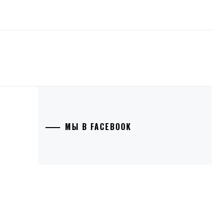
МЫ В FACEBOOK