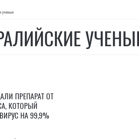
е ученые
РАЛИЙСКИЕ УЧЕНЫ
АЛИ ПРЕПАРАТ ОТ
СА, КОТОРЫЙ
ВИРУС НА 99,9%