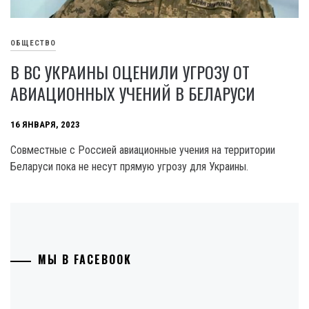
ОБЩЕСТВО
В ВС УКРАИНЫ ОЦЕНИЛИ УГРОЗУ ОТ
АВИАЦИОННЫХ УЧЕНИЙ В БЕЛАРУСИ
16 ЯНВАРЯ, 2023
Совместные с Россией авиационные учения на территории
Беларуси пока не несут прямую угрозу для Украины.
МЫ В FACEBOOK