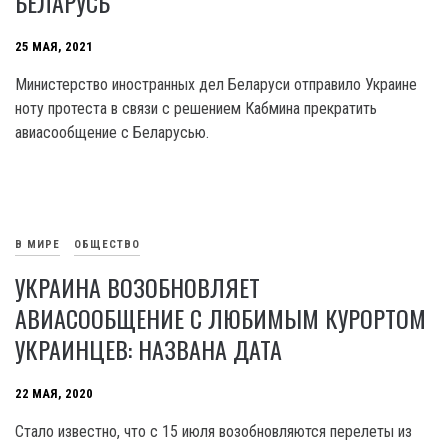
БЕЛАРУСЬ
25 МАЯ, 2021
Министерство иностранных дел Беларуси отправило Украине
ноту протеста в связи с решением Кабмина прекратить
авиасообщение с Беларусью.
В МИРЕ
ОБЩЕСТВО
УКРАИНА ВОЗОБНОВЛЯЕТ
АВИАСООБЩЕНИЕ С ЛЮБИМЫМ КУРОРТОМ
УКРАИНЦЕВ: НАЗВАНА ДАТА
22 МАЯ, 2020
Стало известно, что с 15 июля возобновляются перелеты из