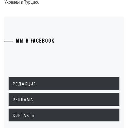
Украины в Турцию.
МЫ В FACEBOOK
РЕДАКЦИЯ
РЕКЛАМА
КОНТАКТЫ