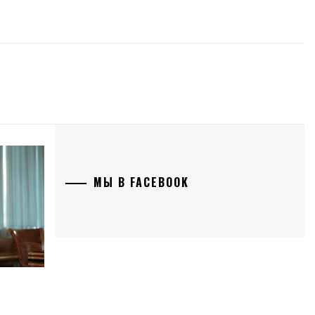
МЫ В FACEBOOK