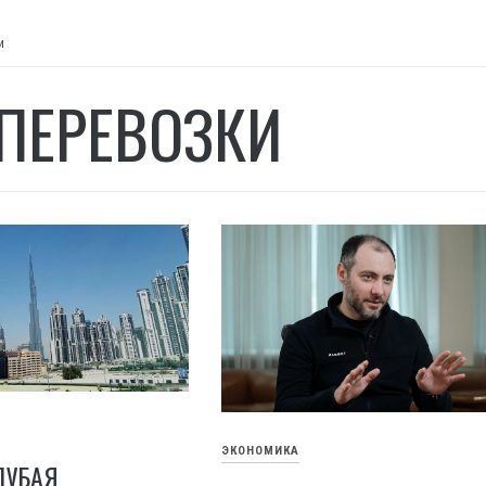
и
ПЕРЕВОЗКИ
ЭКОНОМИКА
ДУБАЯ