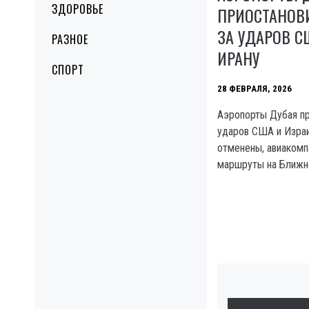
ЗДОРОВЬЕ
ПРИОСТАНОВИ
ЗА УДАРОВ С
РАЗНОЕ
ИРАНУ
СПОРТ
28 ФЕВРАЛЯ, 2026
Аэропорты Дубая пр
ударов США и Израи
отменены, авиакомп
маршруты на Ближн