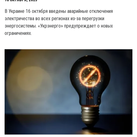
В Украине 16 октября введены аварийные отключения
электричества во всех регионах из-за перегрузки
энергосистемы. «Укрэнерго» предупреждает о новых
ограничениях.