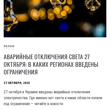
РАЗНОЕ
АВАРИЙНЫЕ ОТКЛЮЧЕНИЯ СВЕТА 27
ОКТЯБРЯ: В КАКИХ РЕГИОНАХ ВВЕДЕНЫ
ОГРАНИЧЕНИЯ
27 ОКТЯБРЯ, 2025
27 октября в Украине введены аварийные отключения
электричества. Где именно нет света и какие области попали
под ограничения — читайте в новости.