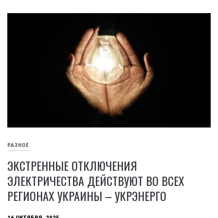
РАЗНОЕ
ЭКСТРЕННЫЕ ОТКЛЮЧЕНИЯ
ЭЛЕКТРИЧЕСТВА ДЕЙСТВУЮТ ВО ВСЕХ
РЕГИОНАХ УКРАИНЫ – УКРЭНЕРГО
16 ОКТЯБРЯ, 2025