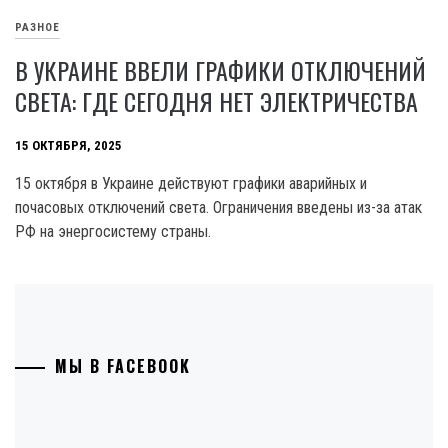
РАЗНОЕ
В УКРАИНЕ ВВЕЛИ ГРАФИКИ ОТКЛЮЧЕНИЙ
СВЕТА: ГДЕ СЕГОДНЯ НЕТ ЭЛЕКТРИЧЕСТВА
15 ОКТЯБРЯ, 2025
15 октября в Украине действуют графики аварийных и
почасовых отключений света. Ограничения введены из-за атак
РФ на энергосистему страны.
МЫ В FACEBOOK