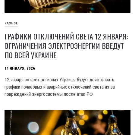
РАЗНОЕ
ГРАФИКИ ОТКЛЮЧЕНИЙ СВЕТА 12 ЯНВАРЯ:
ОГРАНИЧЕНИЯ ЭЛЕКТРОЭНЕРГИИ ВВЕДУТ
ПО ВСЕЙ УКРАИНЕ
11 ЯНВАРЯ, 2026
12 января во всех регионах Украины будут действовать
графики почасовых и аварийных отключений света из-за
повреждений энергосистемы после атак РФ