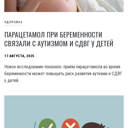
ЗДОРОВЬЕ
ПАРАЦЕТАМОЛ ПРИ БЕРЕМЕННОСТИ
СВЯЗАЛИ С АУТИЗМОМ И СДВГ У ДЕТЕЙ
17 АВГУСТА, 2025
Новое исследование показало: приём парацетамола во время
беременности может повышать риск развития аутизма и СДВГ
у детей.