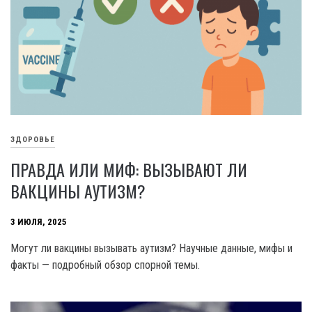
ЗДОРОВЬЕ
ПРАВДА ИЛИ МИФ: ВЫЗЫВАЮТ ЛИ
ВАКЦИНЫ АУТИЗМ?
3 ИЮЛЯ, 2025
Могут ли вакцины вызывать аутизм? Научные данные, мифы и
факты — подробный обзор спорной темы.