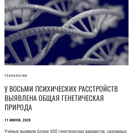
ТЕХНОЛОГИИ
У ВОСЬМИ ПСИХИЧЕСКИХ РАССТРОЙСТВ
ВЫЯВЛЕНА ОБЩАЯ ГЕНЕТИЧЕСКАЯ
ПРИРОДА
11 ИЮНЯ, 2025
Учёные выявили более 600 генетических вариантов, связанных