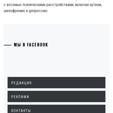
с восемью психическими расстройствами, включая аутизм,
шизофрению и депрессию.
МЫ В FACEBOOK
РЕДАКЦИЯ
РЕКЛАМА
КОНТАКТЫ