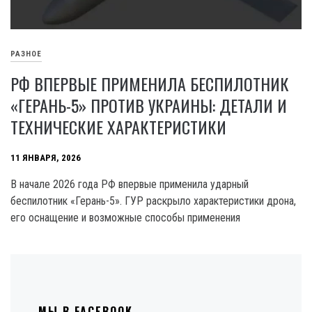
РАЗНОЕ
РФ ВПЕРВЫЕ ПРИМЕНИЛА БЕСПИЛОТНИК
«ГЕРАНЬ-5» ПРОТИВ УКРАИНЫ: ДЕТАЛИ И
ТЕХНИЧЕСКИЕ ХАРАКТЕРИСТИКИ
11 ЯНВАРЯ, 2026
В начале 2026 года РФ впервые применила ударный
беспилотник «Герань-5». ГУР раскрыло характеристики дрона,
его оснащение и возможные способы применения
МЫ В FACEBOOK