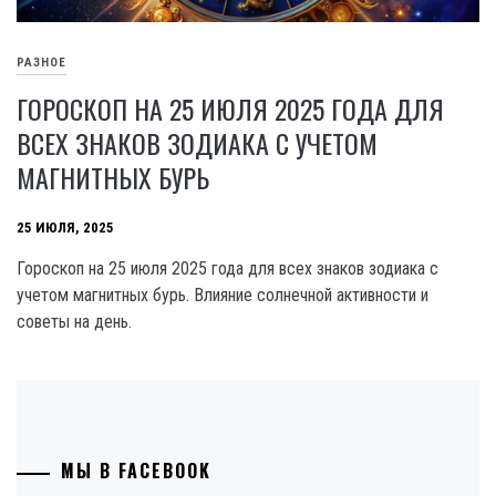
РАЗНОЕ
ГОРОСКОП НА 25 ИЮЛЯ 2025 ГОДА ДЛЯ
ВСЕХ ЗНАКОВ ЗОДИАКА С УЧЕТОМ
МАГНИТНЫХ БУРЬ
25 ИЮЛЯ, 2025
Гороскоп на 25 июля 2025 года для всех знаков зодиака с
учетом магнитных бурь. Влияние солнечной активности и
советы на день.
МЫ В FACEBOOK