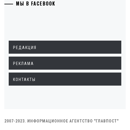
МЫ В FACEBOOK
РЕДАКЦИЯ
РЕКЛАМА
КОНТАКТЫ
2007-2023. ИНФОРМАЦИОННОЕ АГЕНТСТВО "ГЛАВПОСТ"