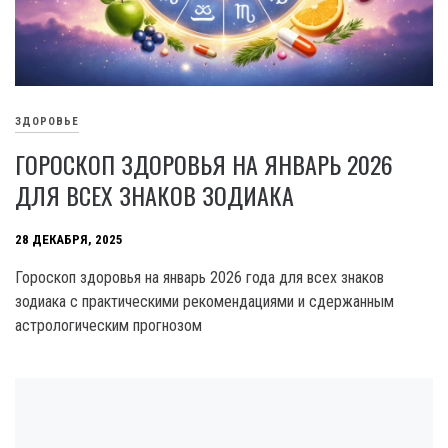
ЗДОРОВЬЕ
ГОРОСКОП ЗДОРОВЬЯ НА ЯНВАРЬ 2026
ДЛЯ ВСЕХ ЗНАКОВ ЗОДИАКА
28 ДЕКАБРЯ, 2025
Гороскоп здоровья на январь 2026 года для всех знаков
зодиака с практическими рекомендациями и сдержанным
астрологическим прогнозом