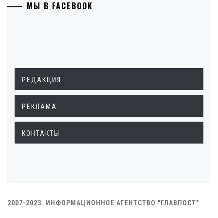
МЫ В FACEBOOK
РЕДАКЦИЯ
РЕКЛАМА
КОНТАКТЫ
2007-2023. ИНФОРМАЦИОННОЕ АГЕНТСТВО "ГЛАВПОСТ"