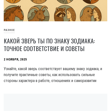
РАЗНОЕ
КАКОЙ ЗВЕРЬ ТЫ ПО ЗНАКУ ЗОДИАКА:
ТОЧНОЕ СООТВЕТСТВИЕ И СОВЕТЫ
2 НОЯБРЯ, 2025
Узнайте, какой зверь соответствует вашему знаку зодиака, и
получите практичные советы, как использовать сильные
стороны характера в работе, отношениях и саморазвитии