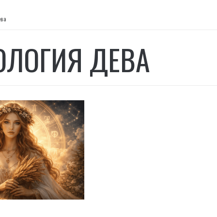
ева
ОЛОГИЯ ДЕВА