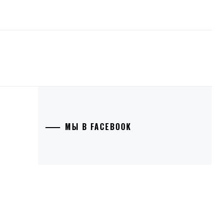
МЫ В FACEBOOK