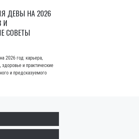
Я ДЕВЫ НА 2026
З И
ИЕ СОВЕТЫ
а 2026 год: карьера,
, здоровье и практические
ного и предсказуемого