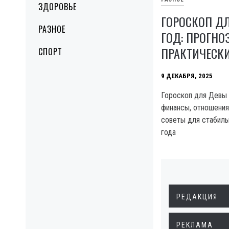
ЗДОРОВЬЕ
ГОРОСКОП ДЛ
РАЗНОЕ
ГОД: ПРОГНО
ПРАКТИЧЕСК
СПОРТ
9 ДЕКАБРЯ, 2025
Гороскоп для Девы н
финансы, отношения
советы для стабиль
года
РЕДАКЦИЯ
РЕКЛАМА