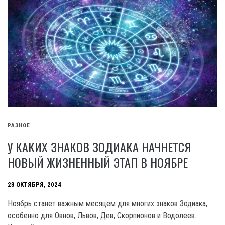
РАЗНОЕ
У КАКИХ ЗНАКОВ ЗОДИАКА НАЧНЕТСЯ
НОВЫЙ ЖИЗНЕННЫЙ ЭТАП В НОЯБРЕ
23 ОКТЯБРЯ, 2024
Ноябрь станет важным месяцем для многих знаков Зодиака,
особенно для Овнов, Львов, Дев, Скорпионов и Водолеев.