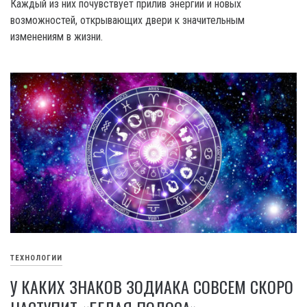
Каждый из них почувствует прилив энергии и новых
возможностей, открывающих двери к значительным
изменениям в жизни.
ТЕХНОЛОГИИ
У КАКИХ ЗНАКОВ ЗОДИАКА СОВСЕМ СКОРО