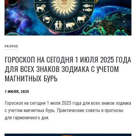
РАЗНОЕ
ГОРОСКОП НА СЕГОДНЯ 1 ИЮЛЯ 2025 ГОДА
ДЛЯ ВСЕХ ЗНАКОВ ЗОДИАКА С УЧЕТОМ
МАГНИТНЫХ БУРЬ
1 ИЮЛЯ, 2025
Гороскоп на сегодня 1 июля 2025 года для всех знаков зодиака
с учетом магнитных бурь. Практические советы и прогнозы
для гармоничного дня.