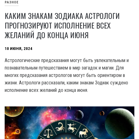
РАЗНОЕ
КАКИМ ЗНАКАМ ЗОДИАКА АСТРОЛОГИ
ПРОГНОЗИРУЮТ ИСПОЛНЕНИЕ ВСЕХ
ЖЕЛАНИЙ ДО КОНЦА ИЮНЯ
10 ИЮНЯ, 2024
Астрологические предсказания могут быть увлекательным и
познавательным путешествием в мир загадок и магии. Для
многих предсказания астрологов могут быть ориентиром в
жизни. Астрологи рассказали, каким знакам Зодиак суждено
исполнение всех желаний до конца июня.