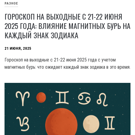
РАЗНОЕ
ГОРОСКОП НА ВЫХОДНЫЕ С 21-22 ИЮНЯ
2025 ГОДА: ВЛИЯНИЕ МАГНИТНЫХ БУРЬ НА
КАЖДЫЙ ЗНАК ЗОДИАКА
21 ИЮНЯ, 2025
Гороскоп на выходные с 21-22 июня 2025 года с учетом
магнитных бурь: что ожидает каждый знак зодиака в это время.