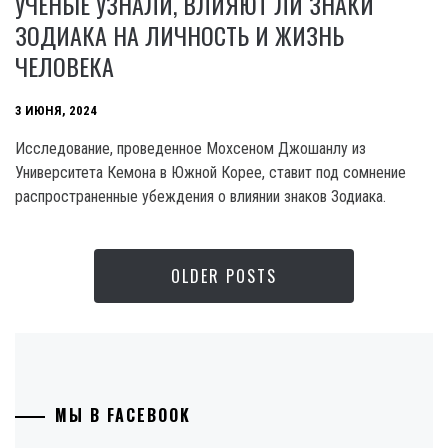
УЧЕНЫЕ УЗНАЛИ, ВЛИЯЮТ ЛИ ЗНАКИ
ЗОДИАКА НА ЛИЧНОСТЬ И ЖИЗНЬ
ЧЕЛОВЕКА
3 ИЮНЯ, 2024
Исследование, проведенное Мохсеном Джошанлу из
Университета Кемона в Южной Корее, ставит под сомнение
распространенные убеждения о влиянии знаков Зодиака.
OLDER POSTS
МЫ В FACEBOOK