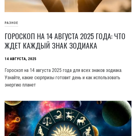
РАЗНОЕ
ГОРОСКОП НА 14 АВГУСТА 2025 ГОДА: ЧТО
ЖДЕТ КАЖДЫЙ ЗНАК ЗОДИАКА
14 АВГУСТА, 2025
Гороскоп на 14 августа 2025 года для всех знаков зодиака.
Узнайте, какие сюрпризы готовит день и как использовать
энергию планет