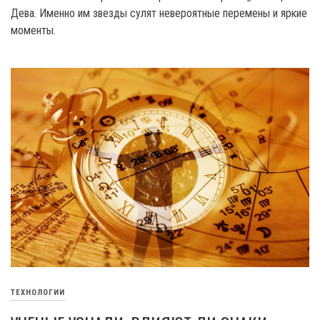
Дева. Именно им звезды сулят невероятные перемены и яркие
моменты.
ТЕХНОЛОГИИ