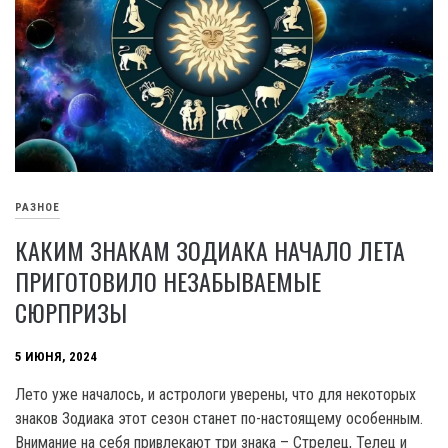
РАЗНОЕ
КАКИМ ЗНАКАМ ЗОДИАКА НАЧАЛО ЛЕТА
ПРИГОТОВИЛО НЕЗАБЫВАЕМЫЕ
СЮРПРИЗЫ
5 ИЮНЯ, 2024
Лето уже началось, и астрологи уверены, что для некоторых
знаков Зодиака этот сезон станет по-настоящему особенным.
Внимание на себя привлекают три знака – Стрелец, Телец и