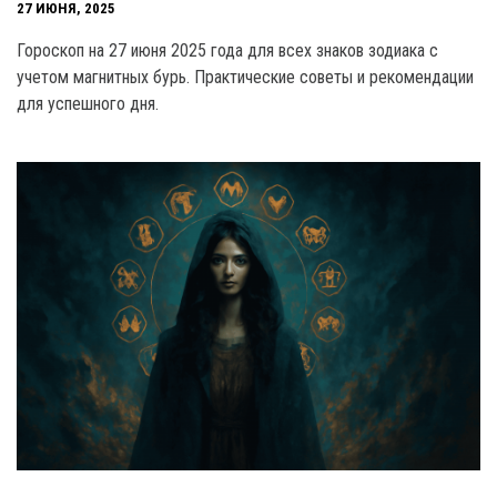
27 ИЮНЯ, 2025
Гороскоп на 27 июня 2025 года для всех знаков зодиака с
учетом магнитных бурь. Практические советы и рекомендации
для успешного дня.