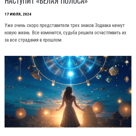
НАСТУПИТ «БЕЛАЯ ПОЛОСА»
17 ИЮЛЯ, 2024
Уже очень скоро представители трех знаков Зодиака начнут
новую жизнь. Все изменится, судьба решила осчастливить их
за все страдания в прошлом.