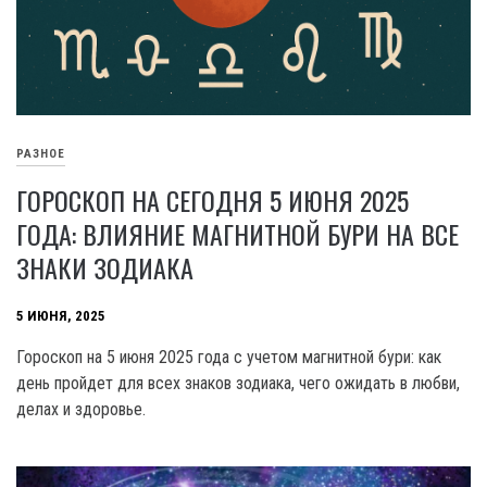
РАЗНОЕ
ГОРОСКОП НА СЕГОДНЯ 5 ИЮНЯ 2025
ГОДА: ВЛИЯНИЕ МАГНИТНОЙ БУРИ НА ВСЕ
ЗНАКИ ЗОДИАКА
5 ИЮНЯ, 2025
Гороскоп на 5 июня 2025 года с учетом магнитной бури: как
день пройдет для всех знаков зодиака, чего ожидать в любви,
делах и здоровье.