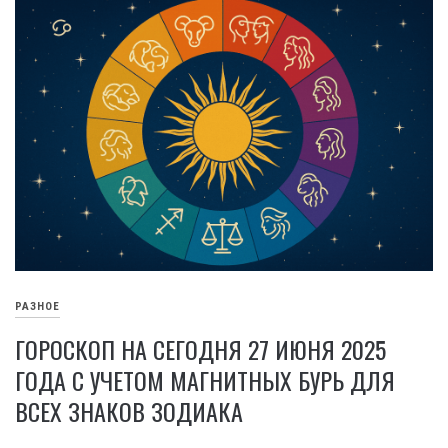
РАЗНОЕ
ГОРОСКОП НА СЕГОДНЯ 27 ИЮНЯ 2025
ГОДА С УЧЕТОМ МАГНИТНЫХ БУРЬ ДЛЯ
ВСЕХ ЗНАКОВ ЗОДИАКА