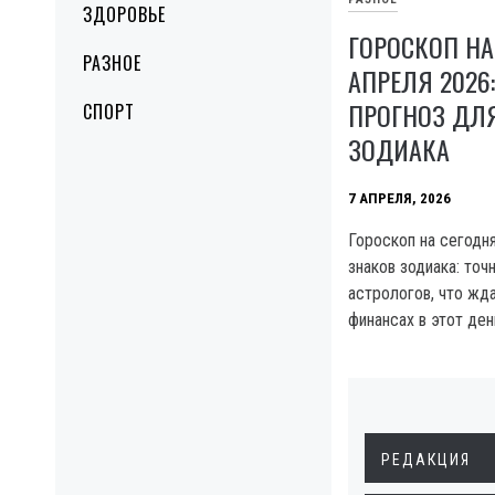
ЗДОРОВЬЕ
ГОРОСКОП НА
РАЗНОЕ
АПРЕЛЯ 2026
ПРОГНОЗ ДЛЯ
СПОРТ
ЗОДИАКА
7 АПРЕЛЯ, 2026
Гороскоп на сегодня
знаков зодиака: точ
астрологов, что жда
финансах в этот ден
РЕДАКЦИЯ