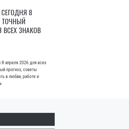
 СЕГОДНЯ 8
: ТОЧНЫЙ
 ВСЕХ ЗНАКОВ
 8 апреля 2026 для всех
ный прогноз, советы
ть в любви, работе и
ь